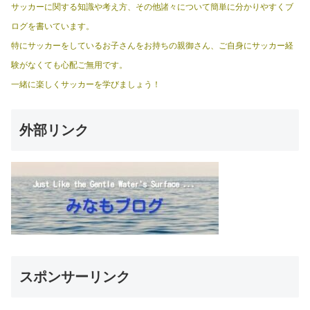
サッカーに関する知識や考え方、その他諸々について簡単に分かりやすくブ
ログを書いています。
特にサッカーをしているお子さんをお持ちの親御さん、ご自身にサッカー経
験がなくても心配ご無用です。
一緒に楽しくサッカーを学びましょう！
外部リンク
スポンサーリンク