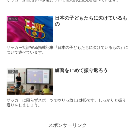
日本の子どもたちに欠けているも
コラム
の
サッカー批評Web掲載記事『日本の子どもたちに欠けているもの』に
ついて述べています。
練習を止めて振り返ろう
コラム
サッカーに限らずスポーツでやりっ放しはNGです。しっかりと振り
返りをしましょう。
スポンサーリンク