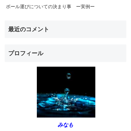
ボール運びについての決まり事 ー実例ー
最近のコメント
プロフィール
みなも