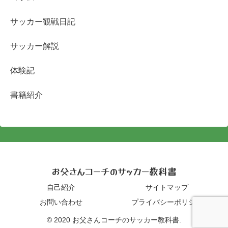
サッカー観戦日記
サッカー解説
体験記
書籍紹介
お父さんコーチのサッカー教科書
自己紹介
サイトマップ
お問い合わせ
プライバシーポリシー
© 2020 お父さんコーチのサッカー教科書.