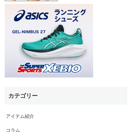
カテゴリー
アイテム紹介
コラム