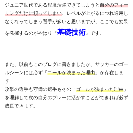
ジュニア世代である程度活躍できてしまうと
自分のフィー
リングだけに頼ってしまい
、レベルが上がるにつれ通用し
なくなってしまう選手が多いと思いますが、ここでも効果
基礎技術
を発揮するのがやはり『
』です。
また、以前もこのブログに書きましたが、サッカーのゴー
ルシーンには必ず「
ゴールが決まった理由
」が存在しま
す。
攻撃の選手も守備の選手もその「
ゴールが決まった理由
」
を理解して次の自分のプレーに活かすことができれば必ず
成長できます。