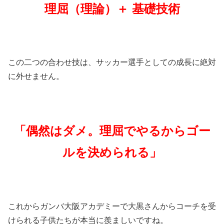
理屈（理論）＋ 基礎技術
この二つの合わせ技は、サッカー選手としての成長に絶対
に外せません。
「偶然はダメ。理屈でやるからゴー
ルを決められる」
これからガンバ大阪アカデミーで大黒さんからコーチを受
けられる子供たちが本当に羨ましいですね。