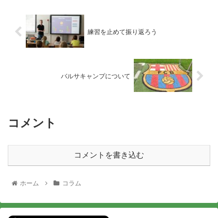
練習を止めて振り返ろう
バルサキャンプについて
コメント
コメントを書き込む
ホーム
コラム