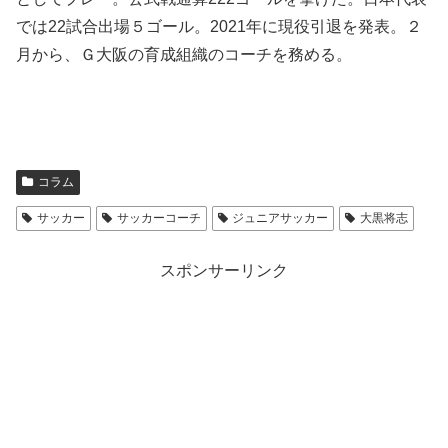
では22試合出場５ゴール。2021年に現役引退を発表。２
月から、Ｇ大阪の育成組織のコーチを務める。
コラム
サッカー
サッカーコーチ
ジュニアサッカー
大黒将志
スポンサーリンク