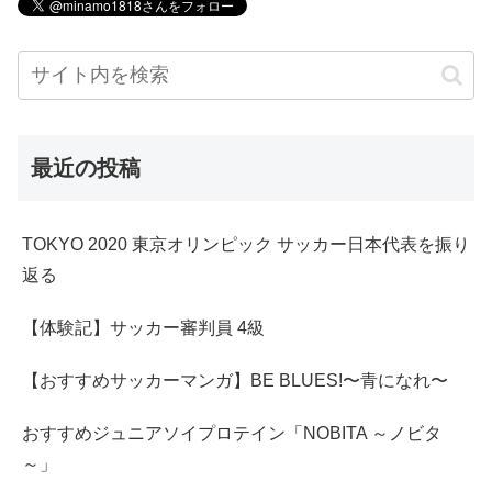
最近の投稿
TOKYO 2020 東京オリンピック サッカー日本代表を振り
返る
【体験記】サッカー審判員 4級
【おすすめサッカーマンガ】BE BLUES!〜青になれ〜
おすすめジュニアソイプロテイン「NOBITA ～ノビタ
～」