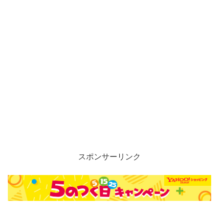
スポンサーリンク