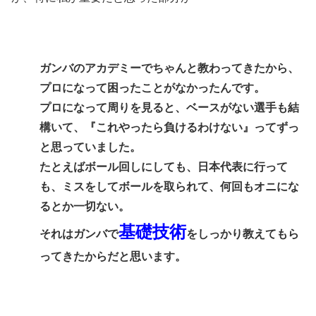
ガンバのアカデミーでちゃんと教わってきたから、
プロになって困ったことがなかったんです。
プロになって周りを見ると、ベースがない選手も結
構いて、『これやったら負けるわけない』ってずっ
と思っていました。
たとえばボール回しにしても、日本代表に行って
も、ミスをしてボールを取られて、何回もオニにな
るとか一切ない。
基礎技術
それはガンバで
をしっかり教えてもら
ってきたからだと思います。